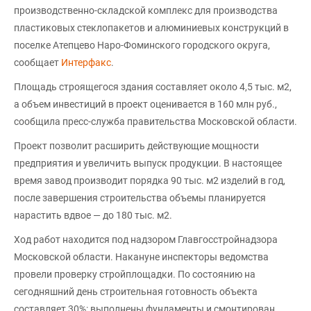
производственно-складской комплекс для производства
пластиковых стеклопакетов и алюминиевых конструкций в
поселке Атепцево Наро-Фоминского городского округа,
сообщает
Интерфакс
.
Площадь строящегося здания составляет около 4,5 тыс. м2,
а объем инвестиций в проект оценивается в 160 млн руб.,
сообщила пресс-служба правительства Московской области.
Проект позволит расширить действующие мощности
предприятия и увеличить выпуск продукции. В настоящее
время завод производит порядка 90 тыс. м2 изделий в год,
после завершения строительства объемы планируется
нарастить вдвое — до 180 тыс. м2.
Ход работ находится под надзором Главгосстройнадзора
Московской области. Накануне инспекторы ведомства
провели проверку стройплощадки. По состоянию на
сегодняшний день строительная готовность объекта
составляет 30%: выполнены фундаменты и смонтирован