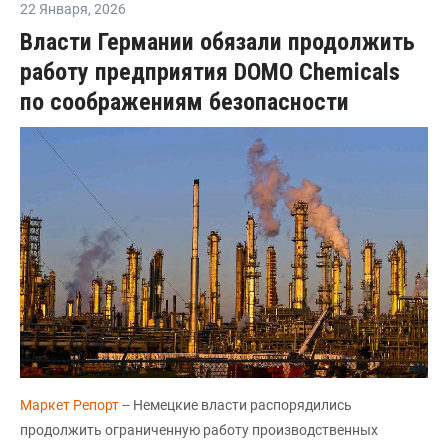
22 Января
,
2026
Власти Германии обязали продолжить
работу предприятия DOMO Chemicals
по соображениям безопасности
Маркет Репорт
-- Немецкие власти распорядились
продолжить ограниченную работу производственных