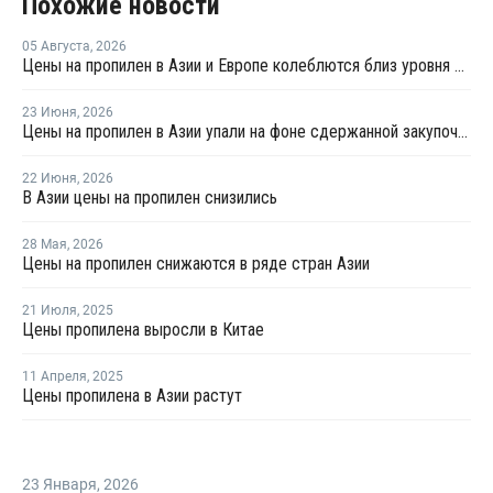
Похожие новости
05 Августа
,
2026
Цены на пропилен в Азии и Европе колеблются близ уровня в USD1000
23 Июня
,
2026
Цены на пропилен в Азии упали на фоне сдержанной закупочной активности
22 Июня
,
2026
В Азии цены на пропилен снизились
28 Мая
,
2026
Цены на пропилен снижаются в ряде стран Азии
21 Июля
,
2025
Цены пропилена выросли в Китае
11 Апреля
,
2025
Цены пропилена в Азии растут
23 Января
,
2026