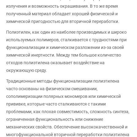
излучения и возможность окрашивания. В то же время
полученный материал обладает хорошей физической и
химической пригодностью для вторичной переработки.
Полиэтилен, как один из наиболее производимых и широко
используемых полимеров, сталкивается с трудностями при
функционализации и химическом разложении из-за своей
химической инертности. Между тем большое количество
отходов полиэтилена оказывает воздействие на
окружающую среду.
Традиционные методы функционализации полиэтилена
часто основаны на физическом смешивании,
сополимеризации полярных мономеров или химической
прививке, которые часто сталкиваются с такими
проблемами, как плохая совместимость, сложность синтеза,
ограниченная функциональность или снижение
механических свойств. Обеспечение высококачественной и
многофункциональной вторичной переработки полиэтилена