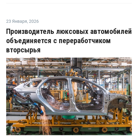
23 Января
,
2026
Производитель люксовых автомобилей
объединяется с переработчиком
вторсырья