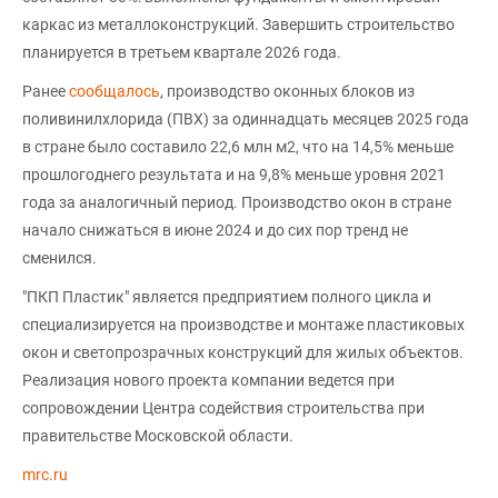
каркас из металлоконструкций. Завершить строительство
планируется в третьем квартале 2026 года.
Ранее
сообщалось
, производство оконных блоков из
поливинилхлорида (ПВХ) за одиннадцать месяцев 2025 года
в стране было составило 22,6 млн м2, что на 14,5% меньше
прошлогоднего результата и на 9,8% меньше уровня 2021
года за аналогичный период. Производство окон в стране
начало снижаться в июне 2024 и до сих пор тренд не
сменился.
"ПКП Пластик" является предприятием полного цикла и
специализируется на производстве и монтаже пластиковых
окон и светопрозрачных конструкций для жилых объектов.
Реализация нового проекта компании ведется при
сопровождении Центра содействия строительства при
правительстве Московской области.
mrc.ru