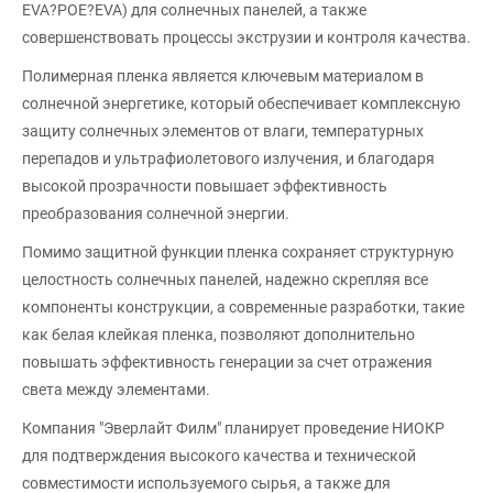
EVA?POE?EVA) для солнечных панелей, а также
совершенствовать процессы экструзии и контроля качества.
Полимерная пленка является ключевым материалом в
солнечной энергетике, который обеспечивает комплексную
защиту солнечных элементов от влаги, температурных
перепадов и ультрафиолетового излучения, и благодаря
высокой прозрачности повышает эффективность
преобразования солнечной энергии.
Помимо защитной функции пленка сохраняет структурную
целостность солнечных панелей, надежно скрепляя все
компоненты конструкции, а современные разработки, такие
как белая клейкая пленка, позволяют дополнительно
повышать эффективность генерации за счет отражения
света между элементами.
Компания "Эверлайт Филм" планирует проведение НИОКР
для подтверждения высокого качества и технической
совместимости используемого сырья, а также для