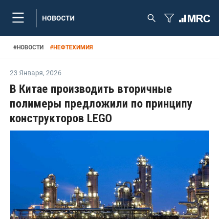
НОВОСТИ
#
НОВОСТИ
#
НЕФТЕХИМИЯ
23 Января
,
2026
В Китае производить вторичные
полимеры предложили по принципу
конструкторов LEGO