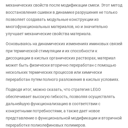
механических свойств после модификации смеси. Этот метод
восстановления сшивки в динамике разрушения не только
позволяет создавать модульные конструкции из
многофункциональных материалов, но и значительно
улучшает механические свойства материала.
Основываясь на динамических изменениях иминовых связей
при термической стимуляции и их способности к
диссоциации в кислых органических растворах, материал
может быть физически вторично переработан с помощью
нескольких термических процессов или химически
переработан путем полного разложения в кислых условиях.
Подводя итог, можно сказать, что стратегия LEGO
обеспечивает высокую гибкость, позволяя осуществлять
дальнейшую функционализацию в соответствии с
конкретными потребностями, а также дает новое
представление о функциональной модификации и вторичной
переработке полиолефиновых полимеров.