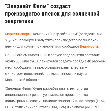
"Эверлайт Филм" создаст
производство пленок для солнечной
энергетики
Маркет Репорт
-- Компания "Эверлайт Филм" (резидент ОЭЗ
"Дубна") планирует запустить производство полимерной
пленки для солнечной энергетики, сообщают
Ведомости
.
Общий объем инвестиций в запуск предприятия составит
около 533 млн руб. Планируется создать порядка 40 рабочих
мест, сообщается в пресс-релизе правительства —
министром инвестиций, промышленности и науки
Московской области.
"Эверлайт Филм" будет разрабатывать технологии
инновационных рецептур и методов производства
полимерных пленок из полиолефиновогой эластомера (ПОЭ,
POE), этиленвинилацетата (ЭВА, EVA) и композиции (EPE: