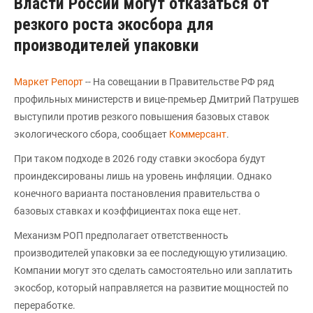
Власти России могут отказаться от
резкого роста экосбора для
производителей упаковки
Маркет Репорт
-- На совещании в Правительстве РФ ряд
профильных министерств и вице-премьер Дмитрий Патрушев
выступили против резкого повышения базовых ставок
экологического сбора, сообщает
Коммерсант
.
При таком подходе в 2026 году ставки экосбора будут
проиндексированы лишь на уровень инфляции. Однако
конечного варианта постановления правительства о
базовых ставках и коэффициентах пока еще нет.
Механизм РОП предполагает ответственность
производителей упаковки за ее последующую утилизацию.
Компании могут это сделать самостоятельно или заплатить
экосбор, который направляется на развитие мощностей по
переработке.