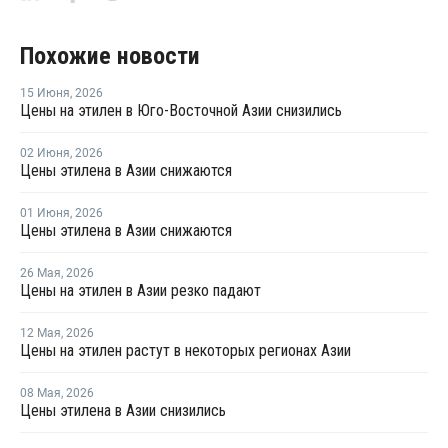
Похожие новости
15 Июня
,
2026
Цены на этилен в Юго-Восточной Азии снизились
02 Июня
,
2026
Цены этилена в Азии снижаются
01 Июня
,
2026
Цены этилена в Азии снижаются
26 Мая
,
2026
Цены на этилен в Азии резко падают
12 Мая
,
2026
Цены на этилен растут в некоторых регионах Азии
08 Мая
,
2026
Цены этилена в Азии снизились