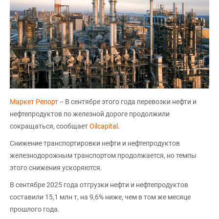
Маркет Репорт
-- В сентябре этого года перевозки нефти и
нефтепродуктов по железной дороге продолжили
сокращаться, сообщает
Оilcapital
.
Снижение транспортировки нефти и нефтепродуктов
железнодорожным транспортом продолжается, но темпы
этого снижения ускоряются.
В сентябре 2025 года отгрузки нефти и нефтепродуктов
составили 15,1 млн т, на 9,6% ниже, чем в том же месяце
прошлого года.