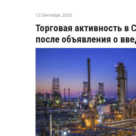
12 Сентября
,
2025
Торговая активность в
после объявления о вв