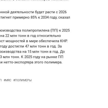
нной деятельности будет расти с 2026
тигнет примерно 85% к 2034 году, сказал
роизводства полипропилена (ПП) к 2025
 на 22 млн тонн в год относительно
ост мощностей в мире обеспечила КНР.
оду достигли 47 млн тонн в год. За
оизводства на 15 млн тонн в год. До
3 млн тонн. К 2025 году на рынке ПП
и нетто-экспортера этого полимера.
П
#
MRC
#
ПОЛИМЕРЫ