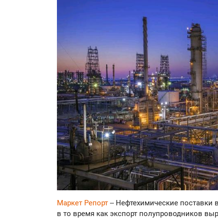
Маркет Репорт
-- Нефтехимические поставки 
в то время как экспорт полупроводников в