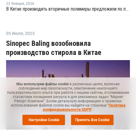
23 Января
,
2026
В Китае производить вторичные полимеры предложили по принципу конструкторов LEGO
05 Июля
,
2023
Sinopec Baling возобновила
производство стирола в Китае
Мы используем файлы cookie
в различных целях, включая
соблюдение мер безопасности, обеспечение наилучшего
пользовательского опыта при работе с нашим сайтом, отслеживание
статистики посещения ресурса и для рекламных задач “Маркет
Репорт Компани”. Более детальную информацию о правилах
использования файлов cookie вы найдёте на странице "
Политика
конфиденциальности GDPR
".
Настройки Cookie
Принять Все Cookie