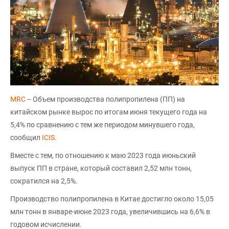
MRC
-- Объем производства полипропилена (ПП) на
китайском рынке вырос по итогам июня текущего года на
5,4% по сравнению с тем же периодом минувшего года,
сообщил
ICIS
.
Вместе с тем, по отношению к маю 2023 года июньский
выпуск ПП в стране, который составил 2,52 млн тонн,
сократился на 2,5%.
Производство полипропилена в Китае достигло около 15,05
млн тонн в январе-июне 2023 года, увеличившись на 6,6% в
годовом исчислении.