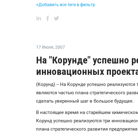
+Добавить все теги в фильтр
17 Июля
,
2007
На "Корунде" успешно р
инновационных проект
(Корунд) -- На Корунде успешно реализуются
являются частью плана стратегического разв
сделать уверенный шаг в большое будущее.
В настоящее время на старейшем химическо
Корунд успешно реализуются три инновацион
плана стратегического развития предприятия 