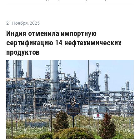
21 Ноября
,
2025
Индия отменила импортную
сертификацию 14 нефтехимических
продуктов