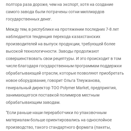
полтора раза дороже, чем на экспорт, хотя на создание
самого завода были потрачены сотни миллиардов
государственных денег.
Между тем, в республике на протяжении последних 7-8 лет
наблюдается тенденция перехода казахстанских
производителей на выпуск продукции, требующей более
высокой технологичности. Заводы продолжают
совершенствовать свои рецептуры. И это происходит в том
числе благодаря государственным программам поддержки
обрабатывающей отрасли, которые позволяют приобретать
новое оборудование, говорит Ольга Тлеужанова,
генеральный директор ТОО Polymer Market, предприятия,
занимающегося поставкой полимеров местным
обрабатывающим заводам.
"Если раньше наши переработчики по упаковочным
материалам больше ориентировались на однослойное
производство, такого стандартного формата (пакеты,