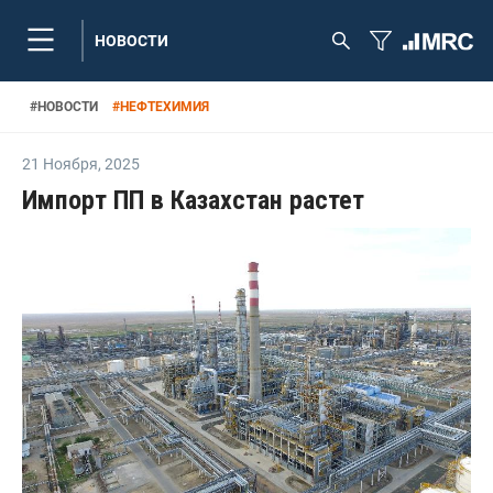
НОВОСТИ
#
НОВОСТИ
#
НЕФТЕХИМИЯ
21 Ноября
,
2025
Импорт ПП в Казахстан растет