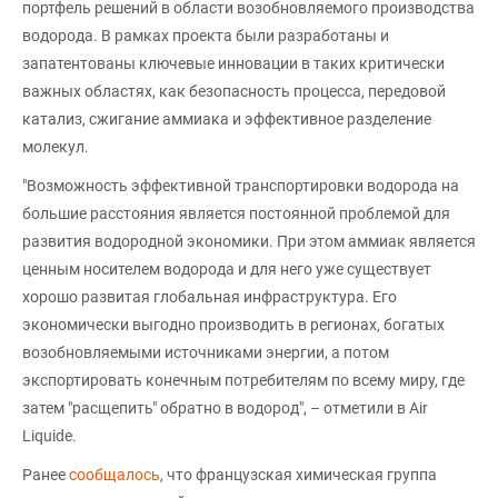
портфель решений в области возобновляемого производства
водорода. В рамках проекта были разработаны и
запатентованы ключевые инновации в таких критически
важных областях, как безопасность процесса, передовой
катализ, сжигание аммиака и эффективное разделение
молекул.
"Возможность эффективной транспортировки водорода на
большие расстояния является постоянной проблемой для
развития водородной экономики. При этом аммиак является
ценным носителем водорода и для него уже существует
хорошо развитая глобальная инфраструктура. Его
экономически выгодно производить в регионах, богатых
возобновляемыми источниками энергии, а потом
экспортировать конечным потребителям по всему миру, где
затем "расщепить" обратно в водород", – отметили в Air
Liquide.
Ранее
сообщалось
, что французская химическая группа