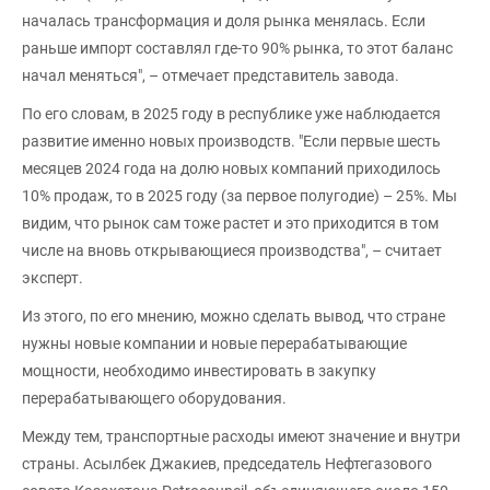
началась трансформация и доля рынка менялась. Если
раньше импорт составлял где-то 90% рынка, то этот баланс
начал меняться", – отмечает представитель завода.
По его словам, в 2025 году в республике уже наблюдается
развитие именно новых производств. "Если первые шесть
месяцев 2024 года на долю новых компаний приходилось
10% продаж, то в 2025 году (за первое полугодие) – 25%. Мы
видим, что рынок сам тоже растет и это приходится в том
числе на вновь открывающиеся производства", – считает
эксперт.
Из этого, по его мнению, можно сделать вывод, что стране
нужны новые компании и новые перерабатывающие
мощности, необходимо инвестировать в закупку
перерабатывающего оборудования.
Между тем, транспортные расходы имеют значение и внутри
страны. Асылбек Джакиев, председатель Нефтегазового