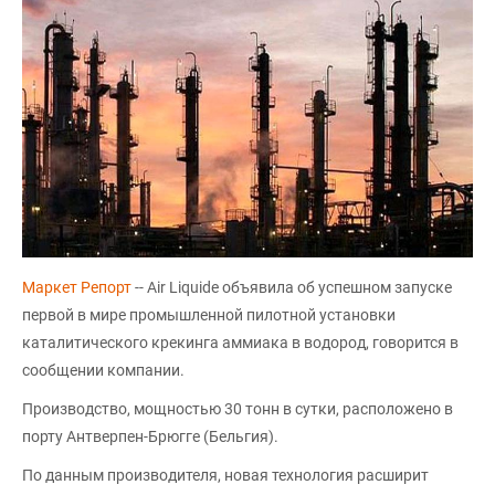
Маркет Репорт
-- Air Liquide объявила об успешном запуске
первой в мире промышленной пилотной установки
каталитического крекинга аммиака в водород, говорится в
сообщении компании.
Производство, мощностью 30 тонн в сутки, расположено в
порту Антверпен-Брюгге (Бельгия).
По данным производителя, новая технология расширит