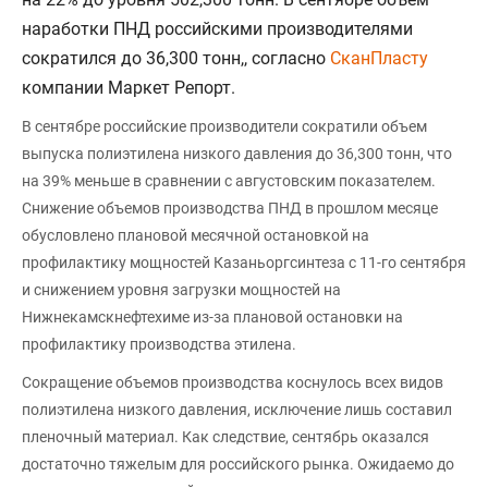
наработки ПНД российскими производителями
сократился до 36,300 тонн,, согласно
СканПласту
компании Маркет Репорт.
В сентябре российские производители сократили объем
выпуска полиэтилена низкого давления до 36,300 тонн, что
на 39% меньше в сравнении с августовским показателем.
Снижение объемов производства ПНД в прошлом месяце
обусловлено плановой месячной остановкой на
профилактику мощностей Казаньоргсинтеза с 11-го сентября
и снижением уровня загрузки мощностей на
Нижнекамскнефтехиме из-за плановой остановки на
профилактику производства этилена.
Сокращение объемов производства коснулось всех видов
полиэтилена низкого давления, исключение лишь составил
пленочный материал. Как следствие, сентябрь оказался
достаточно тяжелым для российского рынка. Ожидаемо до