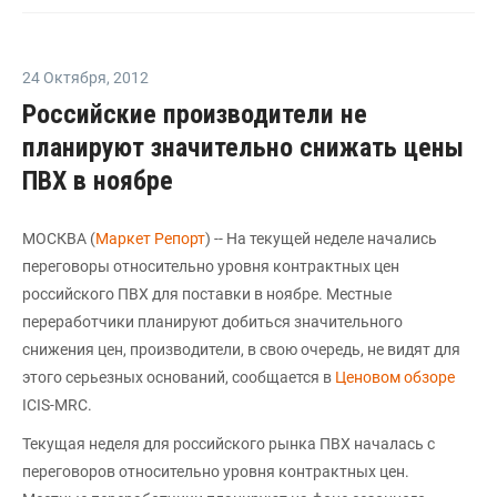
24 Октября
,
2012
Российские производители не
планируют значительно снижать цены
ПВХ в ноябре
МОСКВА (
Маркет Репорт
) -- На текущей неделе начались
переговоры относительно уровня контрактных цен
российского ПВХ для поставки в ноябре. Местные
переработчики планируют добиться значительного
снижения цен, производители, в свою очередь, не видят для
этого серьезных оснований, сообщается в
Ценовом обзоре
ICIS-MRC.
Текущая неделя для российского рынка ПВХ началась с
переговоров относительно уровня контрактных цен.