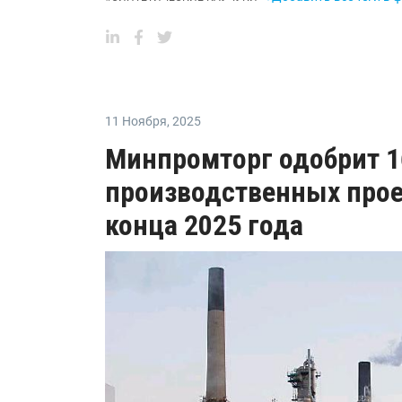
11 Ноября
,
2025
Минпромторг одобрит 1
производственных прое
конца 2025 года