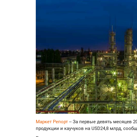
Маркет Репорт
-- За первые девять месяцев 
продукции и каучуков на USD24,8 млрд, сооб