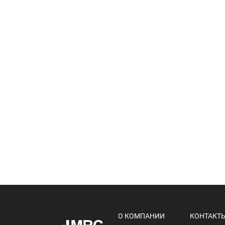
О КОМПАНИИ
КОНТАКТ