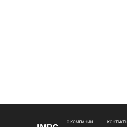
О КОМПАНИИ
КОНТАКТ