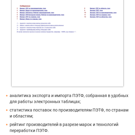
аналитика экспорта и импорта ПЭТФ, собранная в удобных
для работы электронных таблицах;
статистика поставок по производителям ПЭТФ, по странам
и областям;
рейтинг производителей в разрезе марок и технологий
переработки ПЭТФ.