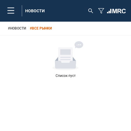
НОВОСТИ
#
НОВОСТИ
#
ВСЕ РЫНКИ
Список пуст