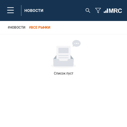
НОВОСТИ
#
НОВОСТИ
#
ВСЕ РЫНКИ
Список пуст