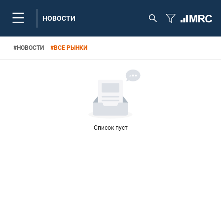
НОВОСТИ
#
НОВОСТИ
#
ВСЕ РЫНКИ
Список пуст