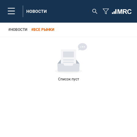
НОВОСТИ
#
НОВОСТИ
#
ВСЕ РЫНКИ
Список пуст