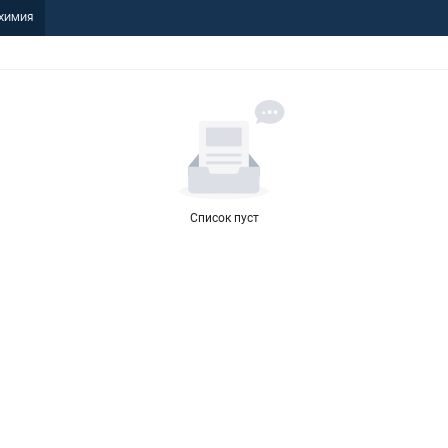
ХИМИЯ
Список пуст