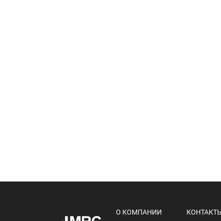
О КОМПАНИИ
КОНТАКТ