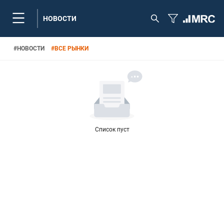
НОВОСТИ
#
НОВОСТИ
#
ВСЕ РЫНКИ
Список пуст