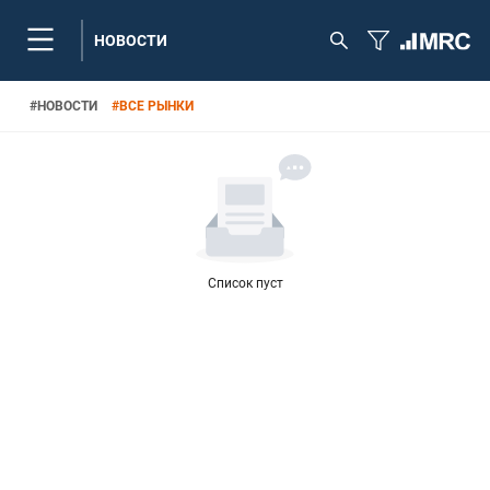
НОВОСТИ
#
НОВОСТИ
#
ВСЕ РЫНКИ
Список пуст