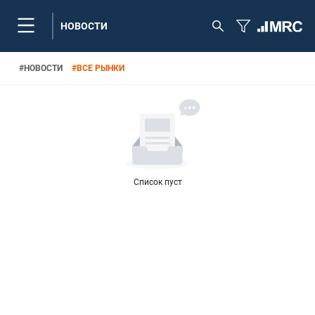
НОВОСТИ
#
НОВОСТИ
#
ВСЕ РЫНКИ
Список пуст