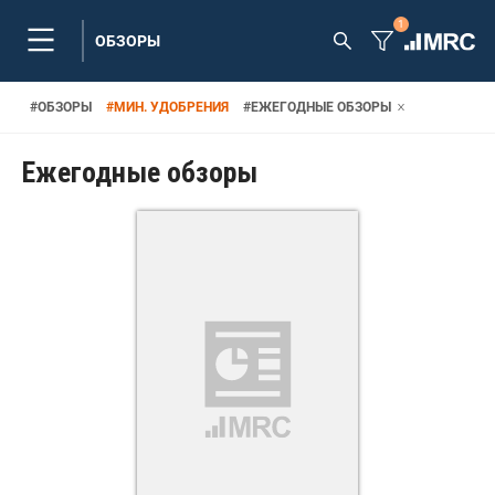
1
ОБЗОРЫ
#
ОБЗОРЫ
#
МИН. УДОБРЕНИЯ
#
ЕЖЕГОДНЫЕ ОБЗОРЫ
Ежегодные обзоры