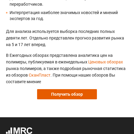
переработчиков.
Интерпретация наиболее значимых новостей и мнений
экспертов за год.
Для анализа используется выборка последних полных
девяти лет. Отдельно представлен прогноз развития рынка
на 5 и 17 лет вперед.
В Ежегодных обзорах представлена аналитика цен на
полимеры, публикуемая в еженедельных
Ценовых обзорах
рынка полимеров, а также подробная рыночная статистика
из обзоров
СканПласт
. При помощи наших обзоров Вы
составите мнение
Получить обзор