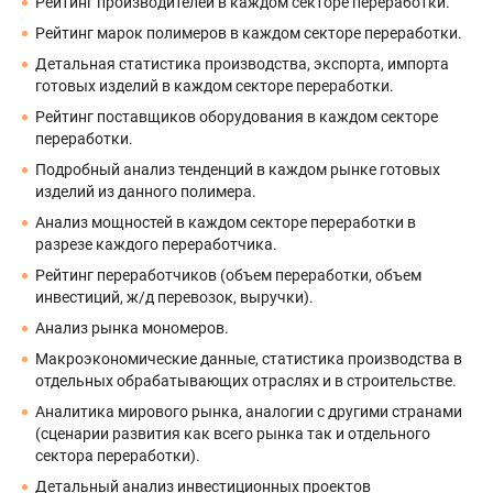
Рейтинг производителей в каждом секторе переработки.
Рейтинг марок полимеров в каждом секторе переработки.
Детальная статистика производства, экспорта, импорта
готовых изделий в каждом секторе переработки.
Рейтинг поставщиков оборудования в каждом секторе
переработки.
Подробный анализ тенденций в каждом рынке готовых
изделий из данного полимера.
Анализ мощностей в каждом секторе переработки в
разрезе каждого переработчика.
Рейтинг переработчиков (объем переработки, объем
инвестиций, ж/д перевозок, выручки).
Анализ рынка мономеров.
Макроэкономические данные, статистика производства в
отдельных обрабатывающих отраслях и в строительстве.
Аналитика мирового рынка, аналогии с другими странами
(сценарии развития как всего рынка так и отдельного
сектора переработки).
Детальный анализ инвестиционных проектов