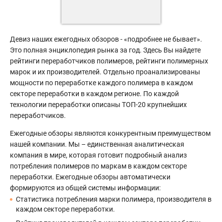
Девиз наших ежегодных обзоров - «подробнее не бывает».
Это полная энциклопедия рынка за год. Здесь Вы найдете
рейтинги переработчиков полимеров, рейтинги полимерных
марок и их производителей. Отдельно проанализированы
мощности по переработке каждого полимера в каждом
секторе переработки в каждом регионе. По каждой
технологии переработки описаны ТОП-20 крупнейших
переработчиков.
Ежегодные обзоры являются конкурентным преимуществом
нашей компании. Мы – единственная аналитическая
компания в мире, которая готовит подробный анализ
потребления полимеров по маркам в каждом секторе
переработки. Ежегодные обзоры автоматически
формируются из общей системы информации:
Статистика потребления марки полимера, производителя в
каждом секторе переработки.